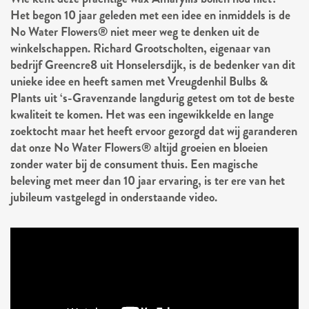
Het begon 10 jaar geleden met een idee en inmiddels is de
No Water Flowers® niet meer weg te denken uit de
winkelschappen. Richard Grootscholten, eigenaar van
bedrijf Greencre8 uit Honselersdijk, is de bedenker van dit
unieke idee en heeft samen met Vreugdenhil Bulbs &
Plants uit ‘s-Gravenzande langdurig getest om tot de beste
kwaliteit te komen. Het was een ingewikkelde en lange
zoektocht maar het heeft ervoor gezorgd dat wij garanderen
dat onze No Water Flowers® altijd groeien en bloeien
zonder water bij de consument thuis. Een magische
beleving met meer dan 10 jaar ervaring, is ter ere van het
jubileum vastgelegd in onderstaande video.