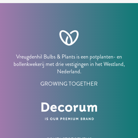
Vreugdenhil Bulbs & Plants is een potplanten- en
bollenkwekerij met drie vestigingen in het Westland,
Nederland.
GROWING TOGETHER