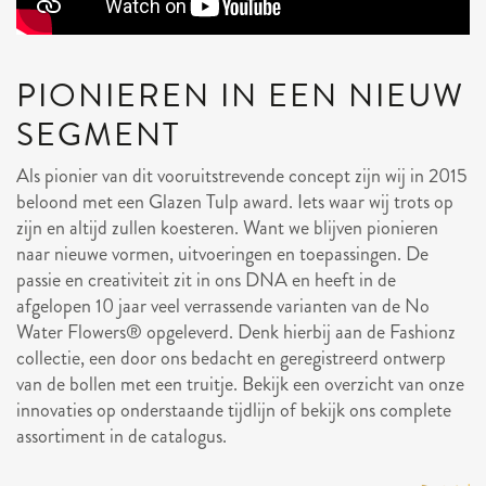
PIONIEREN IN EEN NIEUW
SEGMENT
Als pionier van dit vooruitstrevende concept zijn wij in 2015
beloond met een Glazen Tulp award. Iets waar wij trots op
zijn en altijd zullen koesteren. Want we blijven pionieren
naar nieuwe vormen, uitvoeringen en toepassingen. De
passie en creativiteit zit in ons DNA en heeft in de
afgelopen 10 jaar veel verrassende varianten van de No
Water Flowers® opgeleverd. Denk hierbij aan de Fashionz
collectie, een door ons bedacht en geregistreerd ontwerp
van de bollen met een truitje. Bekijk een overzicht van onze
innovaties op onderstaande tijdlijn of bekijk ons complete
assortiment in de catalogus.