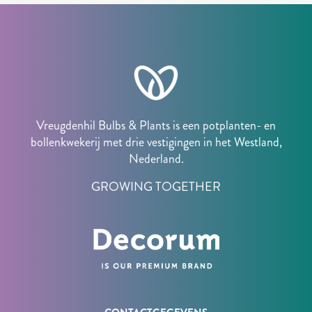
Vreugdenhil Bulbs & Plants is een potplanten- en
bollenkwekerij met drie vestigingen in het Westland,
Nederland.
GROWING TOGETHER