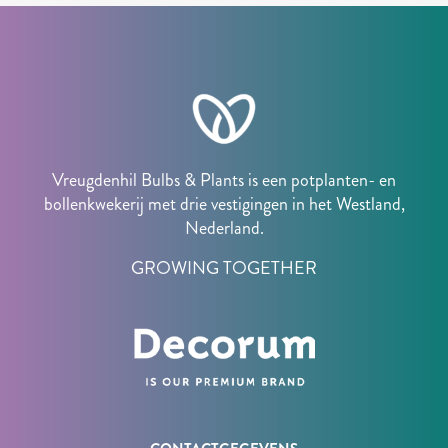
Vreugdenhil Bulbs & Plants is een potplanten- en
bollenkwekerij met drie vestigingen in het Westland,
Nederland.
GROWING TOGETHER