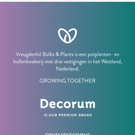
Vreugdenhil Bulbs & Plants is een potplanten- en
bollenkwekerij met drie vestigingen in het Westland,
Nederland.
GROWING TOGETHER